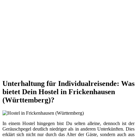
Unterhaltung für Individualreisende: Was
bietet Dein Hostel in Frickenhausen
(Württemberg)?
In einem Hostel hingegen bist Du selten alleine, dennoch ist der
Geräuschpegel deutlich niedriger als in anderen Unterkünften. Dies
erklärt sich nicht nur durch das Alter der Gäste, sondern auch aus