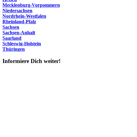
Mecklenburg-Vorpommern
Niedersachsen
Nordrhein-Westfalen
Rheinland-Pfalz
Sachsen
Sachsen-Anhalt
Saarland
Schleswig-Holstein
Thüringen
Informiere Dich weiter!