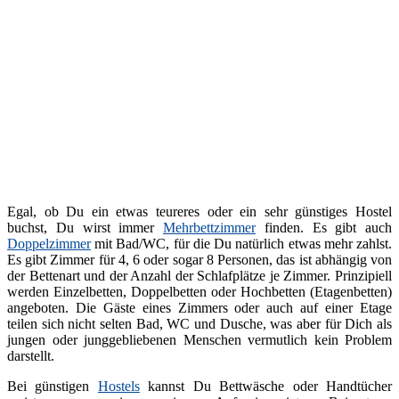
Egal, ob Du ein etwas teureres oder ein sehr günstiges Hostel
buchst, Du wirst immer
Mehrbettzimmer
finden. Es gibt auch
Doppelzimmer
mit Bad/WC, für die Du natürlich etwas mehr zahlst.
Es gibt Zimmer für 4, 6 oder sogar 8 Personen, das ist abhängig von
der Bettenart und der Anzahl der Schlafplätze je Zimmer. Prinzipiell
werden Einzelbetten, Doppelbetten oder Hochbetten (Etagenbetten)
angeboten. Die Gäste eines Zimmers oder auch auf einer Etage
teilen sich nicht selten Bad, WC und Dusche, was aber für Dich als
jungen oder junggebliebenen Menschen vermutlich kein Problem
darstellt.
Bei günstigen
Hostels
kannst Du Bettwäsche oder Handtücher