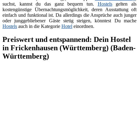
suchst, kannst du das ganz bequem tun.
Hostels
gelten als
kostengünstige Übernachtungsmöglichkeit, deren Ausstattung oft
einfach und funktional ist. Da allerdings die Ansprüche auch junger
oder junggebliebener Gäste stetig steigen, könntest Du mache
Hostels
auch in die Kategorie
Hotel
einordnen.
Preiswert und entspannend: Dein Hostel
in Frickenhausen (Württemberg) (Baden-
Württemberg)