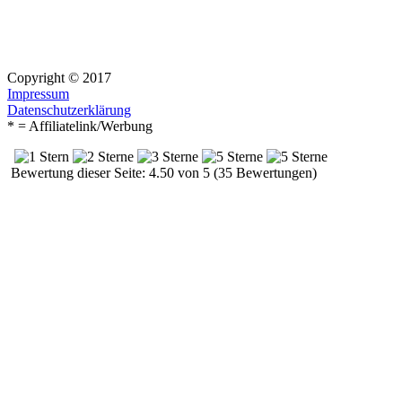
Copyright © 2017
Impressum
Datenschutzerklärung
* = Affiliatelink/Werbung
Bewertung dieser Seite: 4.50 von 5 (35 Bewertungen)