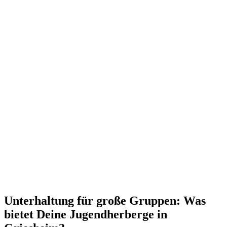
Unterhaltung für große Gruppen: Was
bietet Deine Jugendherberge in