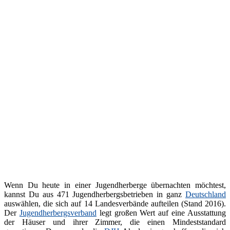
Wenn Du heute in einer Jugendherberge übernachten möchtest,
kannst Du aus 471 Jugendherbergsbetrieben in ganz
Deutschland
auswählen, die sich auf 14 Landesverbände aufteilen (Stand 2016).
Der
Jugendherbergsverband
legt großen Wert auf eine Ausstattung
der Häuser und ihrer Zimmer, die einen Mindeststandard