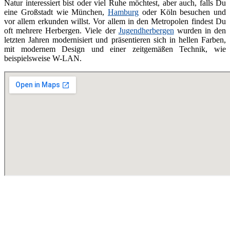
Natur interessiert bist oder viel Ruhe möchtest, aber auch, falls Du
eine Großstadt wie München,
Hamburg
oder Köln besuchen und
vor allem erkunden willst. Vor allem in den Metropolen findest Du
oft mehrere Herbergen. Viele der
Jugendherbergen
wurden in den
letzten Jahren modernisiert und präsentieren sich in hellen Farben,
mit modernem Design und einer zeitgemäßen Technik, wie
beispielsweise W-LAN.