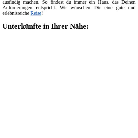
ausfindig machen. So findest du immer ein Haus, das Deinen
Anforderungen entspricht. Wir wünschen Dir eine gute und
erlebnisreiche
Reise
!
Unterkünfte in Ihrer Nähe: