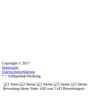
Copyright © 2017
Impressum
Datenschutzerklärung
* = Affiliatelink/Werbung
Bewertung dieser Seite: 4.85 von 5 (43 Bewertungen)