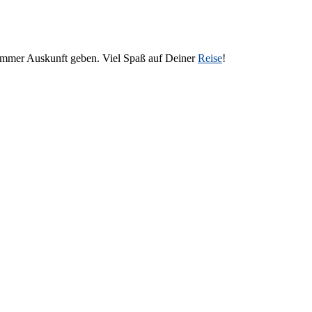
 immer Auskunft geben. Viel Spaß auf Deiner
Reise
!