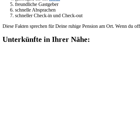
freundliche Gastgeber
schnelle Absprachen
schneller Check-in und Check-out
Diese Fakten sprechen für Deine ruhige Pension am Ort. Wenn du off
Unterkünfte in Ihrer Nähe: