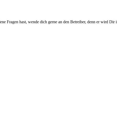
ene Fragen hast, wende dich gerne an den Betreiber, denn er wird Dir