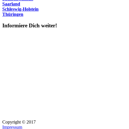
Saarland
Schleswig-Holstein
Thüringen
Informiere Dich weiter!
Copyright © 2017
Impressum