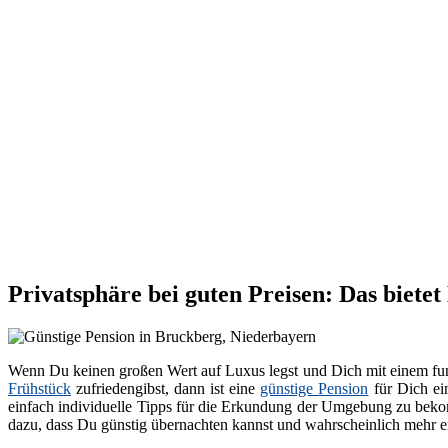
Privatsphäre bei guten Preisen: Das biete
Wenn Du keinen großen Wert auf Luxus legst und Dich mit einem fun
Frühstück
zufriedengibst, dann ist eine
günstige Pension
für Dich ei
einfach individuelle Tipps für die Erkundung der Umgebung zu bekom
dazu, dass Du günstig übernachten kannst und wahrscheinlich mehr en